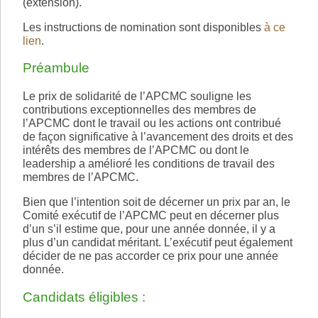
(extension).
Les instructions de nomination sont disponibles
à ce
lien
.
Préambule
Le prix de solidarité de l’APCMC souligne les
contributions exceptionnelles des membres de
l’APCMC dont le travail ou les actions ont contribué
de façon significative à l’avancement des droits et des
intérêts des membres de l’APCMC ou dont le
leadership a amélioré les conditions de travail des
membres de l’APCMC.
Bien que l’intention soit de décerner un prix par an, le
Comité exécutif de l’APCMC peut en décerner plus
d’un s’il estime que, pour une année donnée, il y a
plus d’un candidat méritant. L’exécutif peut également
décider de ne pas accorder ce prix pour une année
donnée.
Candidats éligibles :