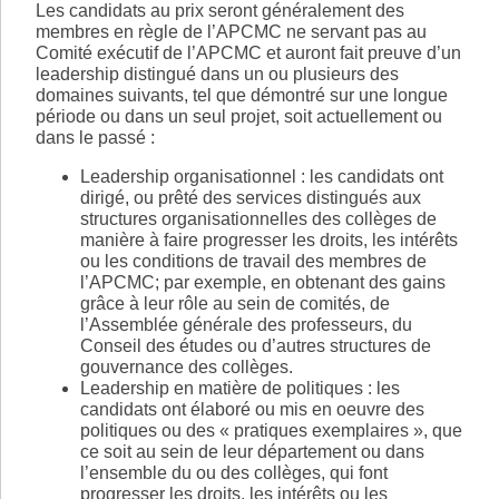
Les candidats au prix seront généralement des
membres en règle de l’APCMC ne servant pas au
Comité exécutif de l’APCMC et auront fait preuve d’un
leadership distingué dans un ou plusieurs des
domaines suivants, tel que démontré sur une longue
période ou dans un seul projet, soit actuellement ou
dans le passé :
Leadership organisationnel : les candidats ont
dirigé, ou prêté des services distingués aux
structures organisationnelles des collèges de
manière à faire progresser les droits, les intérêts
ou les conditions de travail des membres de
l’APCMC; par exemple, en obtenant des gains
grâce à leur rôle au sein de comités, de
l’Assemblée générale des professeurs, du
Conseil des études ou d’autres structures de
gouvernance des collèges.
Leadership en matière de politiques : les
candidats ont élaboré ou mis en oeuvre des
politiques ou des « pratiques exemplaires », que
ce soit au sein de leur département ou dans
l’ensemble du ou des collèges, qui font
progresser les droits, les intérêts ou les