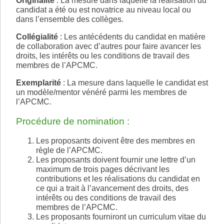
Originalité
: La mesure dans laquelle la réalisation du
candidat a été ou est novatrice au niveau local ou
dans l’ensemble des collèges.
Collégialité
: Les antécédents du candidat en matière
de collaboration avec d’autres pour faire avancer les
droits, les intérêts ou les conditions de travail des
membres de l’APCMC.
Exemplarité
: La mesure dans laquelle le candidat est
un modèle/mentor vénéré parmi les membres de
l’APCMC.
Procédure de nomination :
Les proposants doivent être des membres en
règle de l’APCMC.
Les proposants doivent fournir une lettre d’un
maximum de trois pages décrivant les
contributions et les réalisations du candidat en
ce qui a trait à l’avancement des droits, des
intérêts ou des conditions de travail des
membres de l’APCMC.
Les proposants fourniront un curriculum vitae du