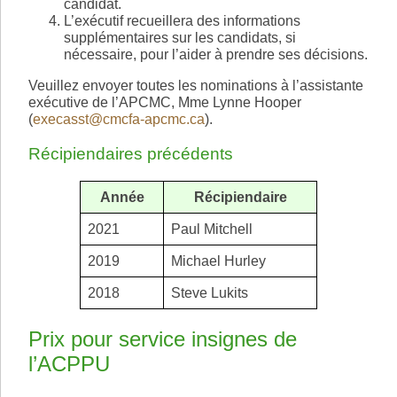
candidat.
L’exécutif recueillera des informations
supplémentaires sur les candidats, si
nécessaire, pour l’aider à prendre ses décisions.
Veuillez envoyer toutes les nominations à l’assistante
exécutive de l’APCMC, Mme Lynne Hooper
(
execasst@cmcfa-apcmc.ca
).
Récipiendaires précédents
Année
Récipiendaire
2021
Paul Mitchell
2019
Michael Hurley
2018
Steve Lukits
Prix pour service insignes de
l’ACPPU