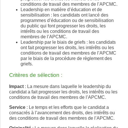
conditions de travail des membres de l’APCMC.
Leadership en matière d’éducation et de
sensibilisation : les candidats ont lancé des
programmes d’éducation ou de sensibilisation
du public qui font progresser les droits, les
intérêts ou les conditions de travail des
membres de l’APCMC.
Leadership par le biais de griefs : les candidats
ont fait progresser les droits, les intérêts ou les
conditions de travail des membres de l’APCMC
par le biais de la procédure de règlement des
griefs.
Critères de sélection :
Impact
: La mesure dans laquelle le leadership du
candidat a fait progresser les droits, les intérêts ou les
conditions de travail des membres de l’APCMC.
Service
: Le temps et les efforts que le candidat a
consacrés à l’avancement des droits, des intérêts ou
des conditions de travail des membres de l’APCMC.