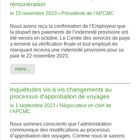
rémunération
le 15 novembre 2023 • Présidente de l'APCMC
Nous avons reçu la confirmation de l’Employeur que
la plupart des paiements de l’indemnité provisoire ont
été versés en octobre. Le Centre des services de paye
a terminé sa vérification finale et tout employé.ée
manquant recevra une indemnité provisoire pour sa
paie le 22 novembre 2023.
more...
Inquiétudes vis-à vis changements au
processus d'approbation de voyages
le 1 septembre 2023 • Négociateur en chef de
l'APCMC
Nous sommes conscients que l’administration
communique des modifications au processus
d’approbation des voyages. Comme nous le savons