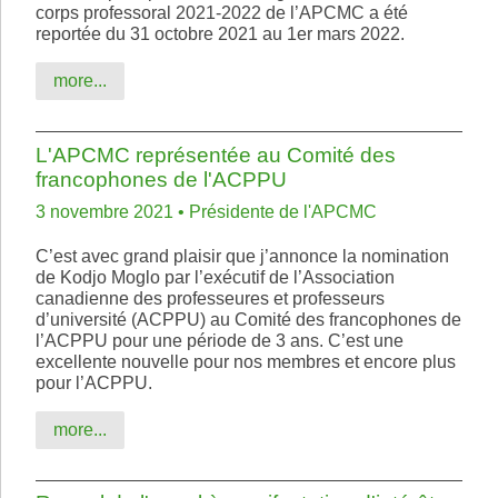
corps professoral 2021-2022 de l’APCMC a été
reportée du 31 octobre 2021 au 1er mars 2022.
more...
L'APCMC représentée au Comité des
francophones de l'ACPPU
3 novembre 2021 • Présidente de l'APCMC
C’est avec grand plaisir que j’annonce la nomination
de Kodjo Moglo par l’exécutif de l’Association
canadienne des professeures et professeurs
d’université (ACPPU) au Comité des francophones de
l’ACPPU pour une période de 3 ans. C’est une
excellente nouvelle pour nos membres et encore plus
pour l’ACPPU.
more...