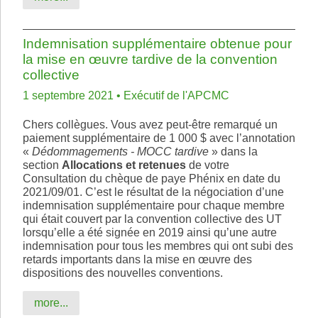
Indemnisation supplémentaire obtenue pour
la mise en œuvre tardive de la convention
collective
1 septembre 2021 • Exécutif de l'APCMC
Chers collègues. Vous avez peut-être remarqué un
paiement supplémentaire de 1 000 $ avec l’annotation
«
Dédommagements - MOCC tardive
» dans la
section
Allocations et retenues
de votre
Consultation du chèque de paye Phénix en date du
2021/09/01. C’est le résultat de la négociation d’une
indemnisation supplémentaire pour chaque membre
qui était couvert par la convention collective des UT
lorsqu’elle a été signée en 2019 ainsi qu’une autre
indemnisation pour tous les membres qui ont subi des
retards importants dans la mise en œuvre des
dispositions des nouvelles conventions.
more...