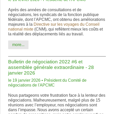
Après des années de consultations et de
négociations, les syndicats de la fonction publique
fédérale, dont l’APCMC, ont obtenu des améliorations
majeures à la
Directive sur les voyages du Conseil
national mixte
(CNM), qui reflètent mieux les coûts et
la réalité des déplacements liés au travail.
more...
Bulletin de négociation 2022 #6 et
assemblée générale extraordinaire - 28
janvier 2026
le 19 janvier 2026 • Président du Comité de
négociations de l'APCMC
Nous partageons votre frustration face à la lenteur des
négociations. Malheureusement, malgré plus de 15
réunions avec l’employeur, nos négociations sont
dans l’impasse. Nous avons accepté un certain