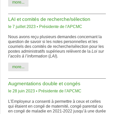
more...
LAI et comités de recherche/sélection
le 7 juillet 2023 • Présidente de l'APCMC
Nous avons reçu plusieurs demandes concernant la
question de savoir si les notes personnelles et les
courriels des comités de recherche/sélection pour les
postes administratifs supérieurs relèvent de la
Loi sur
l’accès à l’information
(
LAI
).
more...
Augmentations double et congés
le 28 juin 2023 • Présidente de l'APCMC
L’Employeur a consenti à permettre à ceux et celles
qui étaient en congé de maternité, congé parental ou
en congé de maladie en 2021-2022 jusqu’à une durée