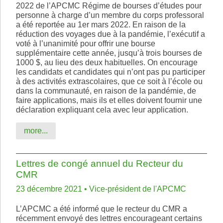
2022 de l’APCMC Régime de bourses d’études pour
personne à charge d’un membre du corps professoral
a été reportée au 1er mars 2022. En raison de la
réduction des voyages due à la pandémie, l’exécutif a
voté à l’unanimité pour offrir une bourse
supplémentaire cette année, jusqu’à trois bourses de
1000 $, au lieu des deux habituelles. On encourage
les candidats et candidates qui n’ont pas pu participer
à des activités extrascolaires, que ce soit à l’école ou
dans la communauté, en raison de la pandémie, de
faire applications, mais ils et elles doivent fournir une
déclaration expliquant cela avec leur application.
more...
Lettres de congé annuel du Recteur du
CMR
23 décembre 2021 • Vice-président de l'APCMC
L’APCMC a été informé que le recteur du CMR a
récemment envoyé des lettres encourageant certains