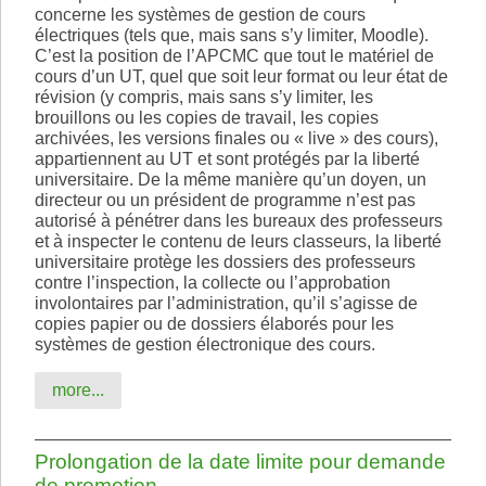
concerne les systèmes de gestion de cours
électriques (tels que, mais sans s’y limiter, Moodle).
C’est la position de l’APCMC que tout le matériel de
cours d’un UT, quel que soit leur format ou leur état de
révision (y compris, mais sans s’y limiter, les
brouillons ou les copies de travail, les copies
archivées, les versions finales ou « live » des cours),
appartiennent au UT et sont protégés par la liberté
universitaire. De la même manière qu’un doyen, un
directeur ou un président de programme n’est pas
autorisé à pénétrer dans les bureaux des professeurs
et à inspecter le contenu de leurs classeurs, la liberté
universitaire protège les dossiers des professeurs
contre l’inspection, la collecte ou l’approbation
involontaires par l’administration, qu’il s’agisse de
copies papier ou de dossiers élaborés pour les
systèmes de gestion électronique des cours.
more...
Prolongation de la date limite pour demande
de promotion