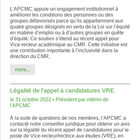
L’APCMC appuie un engagement institutionnel à
améliorer les conditions des personnes ou des
groupes défavorisés parce qu’ils appartiennent aux
quatre groupes désignés en vertu de la Loi sur l’équité
en matière d’emploi ou à d’autres groupes en quête
d’équité. Ce soutien s’étend au récent appel pour
Vice-recteur académique au CMR. Cette initiative est
une contribution importante à l’inclusivité dans la
direction du CMR.
more...
Légalité de l'appel à candidatures VRE
le 31 octobre 2022 • Président par intérim de
l'APCMC
À la suite de questions de nos membres, l’APCMC a
contacté notre conseiller juridique pour obtenir un avis
sur la légalité du récent appel de candidatures pour le
poste de Vice-recteur/rectrice aux études (VRE), en