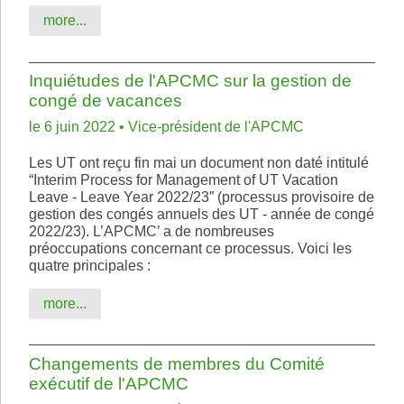
more...
Inquiétudes de l'APCMC sur la gestion de
congé de vacances
le 6 juin 2022 • Vice-président de l'APCMC
Les UT ont reçu fin mai un document non daté intitulé
“Interim Process for Management of UT Vacation
Leave - Leave Year 2022/23” (processus provisoire de
gestion des congés annuels des UT - année de congé
2022/23). L’APCMC’ a de nombreuses
préoccupations concernant ce processus. Voici les
quatre principales :
more...
Changements de membres du Comité
exécutif de l'APCMC