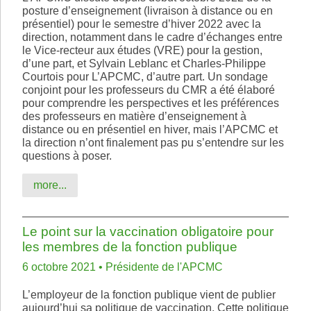
posture d’enseignement (livraison à distance ou en
présentiel) pour le semestre d’hiver 2022 avec la
direction, notamment dans le cadre d’échanges entre
le Vice-recteur aux études (VRE) pour la gestion,
d’une part, et Sylvain Leblanc et Charles-Philippe
Courtois pour L’APCMC, d’autre part. Un sondage
conjoint pour les professeurs du CMR a été élaboré
pour comprendre les perspectives et les préférences
des professeurs en matière d’enseignement à
distance ou en présentiel en hiver, mais l’APCMC et
la direction n’ont finalement pas pu s’entendre sur les
questions à poser.
more...
Le point sur la vaccination obligatoire pour
les membres de la fonction publique
6 octobre 2021 • Présidente de l'APCMC
L’employeur de la fonction publique vient de publier
aujourd’hui sa politique de vaccination. Cette politique