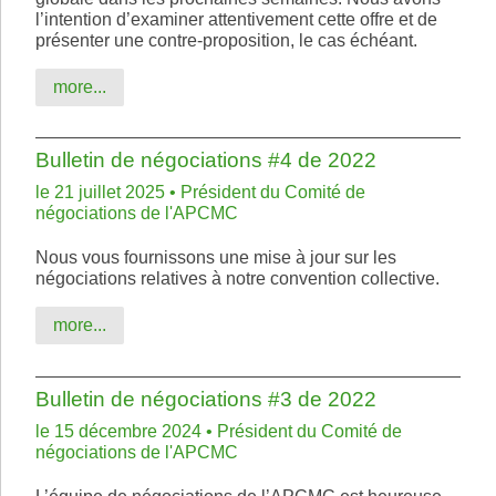
l’intention d’examiner attentivement cette offre et de
présenter une contre-proposition, le cas échéant.
more...
Bulletin de négociations #4 de 2022
le 21 juillet 2025 • Président du Comité de
négociations de l'APCMC
Nous vous fournissons une mise à jour sur les
négociations relatives à notre convention collective.
more...
Bulletin de négociations #3 de 2022
le 15 décembre 2024 • Président du Comité de
négociations de l'APCMC