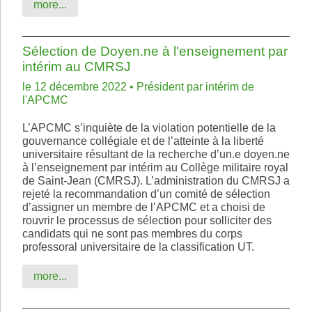
more...
Sélection de Doyen.ne à l'enseignement par
intérim au CMRSJ
le 12 décembre 2022 • Président par intérim de
l'APCMC
L’APCMC s’inquiète de la violation potentielle de la
gouvernance collégiale et de l’atteinte à la liberté
universitaire résultant de la recherche d’un.e doyen.ne
à l’enseignement par intérim au Collège militaire royal
de Saint-Jean (CMRSJ). L’administration du CMRSJ a
rejeté la recommandation d’un comité de sélection
d’assigner un membre de l’APCMC et a choisi de
rouvrir le processus de sélection pour solliciter des
candidats qui ne sont pas membres du corps
professoral universitaire de la classification UT.
more...