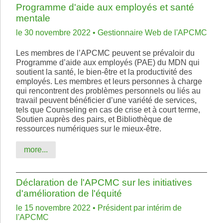
Programme d'aide aux employés et santé
mentale
le 30 novembre 2022 • Gestionnaire Web de l'APCMC
Les membres de l’APCMC peuvent se prévaloir du
Programme d’aide aux employés (PAE) du MDN qui
soutient la santé, le bien-être et la productivité des
employés. Les membres et leurs personnes à charge
qui rencontrent des problèmes personnels ou liés au
travail peuvent bénéficier d’une variété de services,
tels que Counseling en cas de crise et à court terme,
Soutien auprès des pairs, et Bibliothèque de
ressources numériques sur le mieux-être.
more...
Déclaration de l'APCMC sur les initiatives
d'amélioration de l'équité
le 15 novembre 2022 • Président par intérim de
l'APCMC