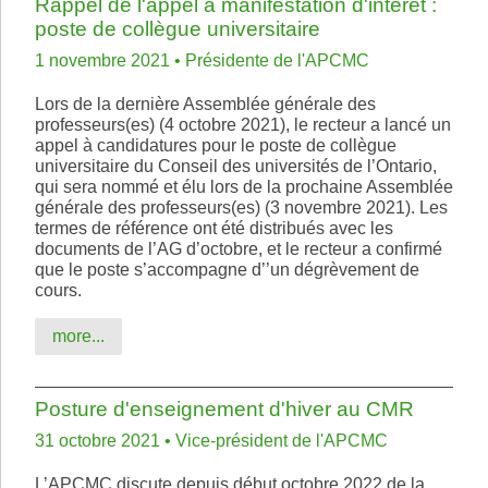
Rappel de l'appel à manifestation d'intérêt :
poste de collègue universitaire
1 novembre 2021 • Présidente de l'APCMC
Lors de la dernière Assemblée générale des
professeurs(es) (4 octobre 2021), le recteur a lancé un
appel à candidatures pour le poste de collègue
universitaire du Conseil des universités de l’Ontario,
qui sera nommé et élu lors de la prochaine Assemblée
générale des professeurs(es) (3 novembre 2021). Les
termes de référence ont été distribués avec les
documents de l’AG d’octobre, et le recteur a confirmé
que le poste s’accompagne d’’un dégrèvement de
cours.
more...
Posture d'enseignement d'hiver au CMR
31 octobre 2021 • Vice-président de l'APCMC
L’APCMC discute depuis début octobre 2022 de la