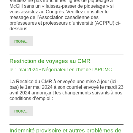
Veuillez ne pas franchir les lignes de piquetage à
McGill sans un « laissez-passer de piquetage » si
vous assistez au Congrès. Veuillez consulter le
message de l’Association canadienne des
professeures et professeurs d’université (ACPPU) ci-
dessous :
more...
Restriction de voyages au CMR
le 1 mai 2024 • Négociateur en chef de l'APCMC
La Rectrice du CMR à envoyée une mise à jour (ici-
bas) le 1er mai 2024 à son courriel envoyé le mardi 23
avril 2024 annonçant les changements suivants à nos
conditions d’emploi :
more...
Indemnité provisoire et autres problèmes de