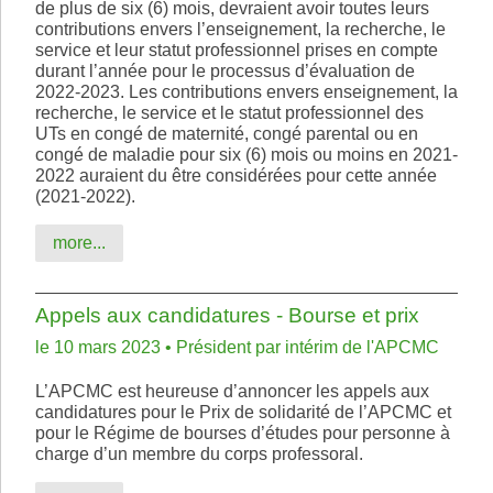
de plus de six (6) mois, devraient avoir toutes leurs
contributions envers l’enseignement, la recherche, le
service et leur statut professionnel prises en compte
durant l’année pour le processus d’évaluation de
2022-2023. Les contributions envers enseignement, la
recherche, le service et le statut professionnel des
UTs en congé de maternité, congé parental ou en
congé de maladie pour six (6) mois ou moins en 2021-
2022 auraient du être considérées pour cette année
(2021-2022).
more...
Appels aux candidatures - Bourse et prix
le 10 mars 2023 • Président par intérim de l'APCMC
L’APCMC est heureuse d’annoncer les appels aux
candidatures pour le Prix de solidarité de l’APCMC et
pour le Régime de bourses d’études pour personne à
charge d’un membre du corps professoral.