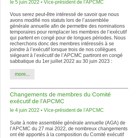
le 5 juin 2022 • Vice-président de l'APCMC
Vous serez peut-être intéressé de savoir que nous
avons modifié nos statuts lors de l’assemblée
générale annuelle afin de permettre des nominations
temporaires pour remplacer les membres de l’exécutif
qui partent en congé pour de longues périodes. Nous
recherchons donc des membres intéressés à se
joindre à l’exécutif lorsque trois de nos collègues
siégeant à l’exécutif de l’APCMC partiront en congé
sabbatique du 1er juillet 2022 au 30 juin 2023 :
more...
Changements de membres du Comité
exécutif de l'APCMC
le 4 juin 2022 • Vice-président de l'APCMC
Suite à notre assemblée générale annuelle (AGA) de
l’APCMC du 27 mai 2022, de nombreux changements
ont été apportés à la composition du Comité exécutif