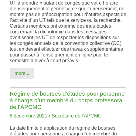
UT à prendre « autant de congés que votre horaire
d’enseignement le permet », ce qui, curieusement, ne
montre pas de préoccupation pour d’autres aspects de
l’activité d’un UT tels que le service ou la recherche.
Certains membres ont exprimé des inquiétudes
concernant la dichotomie dans les messages
avertissant les UT de respecter les dispositions sur
les congés annuels de la convention collective (CC)
tout en devant effectuer des travaux supplémentaires
pour passer à l’enseignement en ligne pour le
semestre d’hiver à court préavis.
more...
Régime de bourses d’études pour personne
à charge d’un membre du corps professoral
de l'APCMC
8 décembre 2021 • Secrétaire de l'APCMC
La date limite d’application du régime de bourses
d’études pour personne à charge d’un membre du