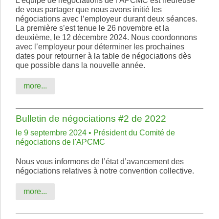
L’équipe de négociations de l’APCMC est heureuse
de vous partager que nous avons initié les
négociations avec l’employeur durant deux séances.
La première s’est tenue le 26 novembre et la
deuxième, le 12 décembre 2024. Nous coordonnons
avec l’employeur pour déterminer les prochaines
dates pour retourner à la table de négociations dès
que possible dans la nouvelle année.
more...
Bulletin de négociations #2 de 2022
le 9 septembre 2024 • Président du Comité de
négociations de l'APCMC
Nous vous informons de l’état d’avancement des
négociations relatives à notre convention collective.
more...