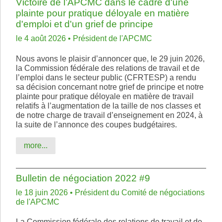
Victoire de l’APCMC dans le cadre d'une
plainte pour pratique déloyale en matière
d'emploi et d'un grief de principe
le 4 août 2026 • Président de l'APCMC
Nous avons le plaisir d’annoncer que, le 29 juin 2026,
la Commission fédérale des relations de travail et de
l’emploi dans le secteur public (CFRTESP) a rendu
sa décision concernant notre grief de principe et notre
plainte pour pratique déloyale en matière de travail
relatifs à l’augmentation de la taille de nos classes et
de notre charge de travail d’enseignement en 2024, à
la suite de l’annonce des coupes budgétaires.
more...
Bulletin de négociation 2022 #9
le 18 juin 2026 • Président du Comité de négociations
de l'APCMC
La Commission fédérale des relations de travail et de