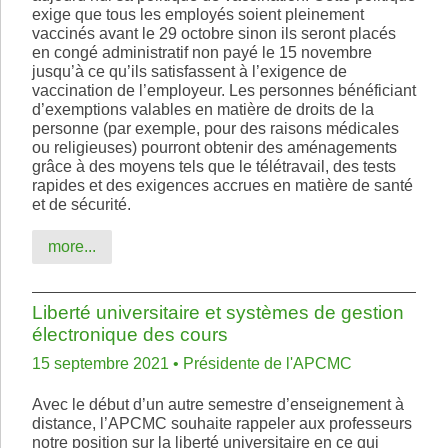
exige que tous les employés soient pleinement
vaccinés avant le 29 octobre sinon ils seront placés
en congé administratif non payé le 15 novembre
jusqu’à ce qu’ils satisfassent à l’exigence de
vaccination de l’employeur. Les personnes bénéficiant
d’exemptions valables en matière de droits de la
personne (par exemple, pour des raisons médicales
ou religieuses) pourront obtenir des aménagements
grâce à des moyens tels que le télétravail, des tests
rapides et des exigences accrues en matière de santé
et de sécurité.
more...
Liberté universitaire et systèmes de gestion
électronique des cours
15 septembre 2021 • Présidente de l'APCMC
Avec le début d’un autre semestre d’enseignement à
distance, l’APCMC souhaite rappeler aux professeurs
notre position sur la liberté universitaire en ce qui