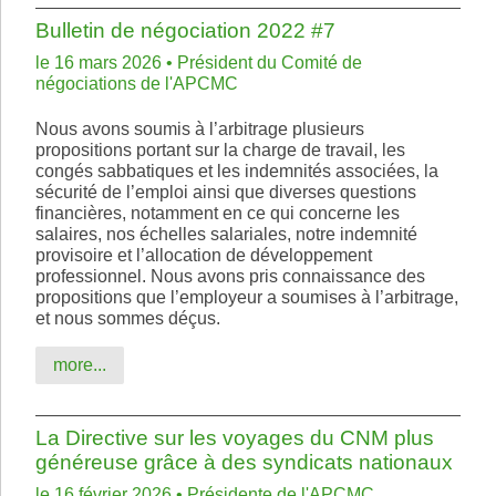
Bulletin de négociation 2022 #7
le 16 mars 2026 • Président du Comité de
négociations de l'APCMC
Nous avons soumis à l’arbitrage plusieurs
propositions portant sur la charge de travail, les
congés sabbatiques et les indemnités associées, la
sécurité de l’emploi ainsi que diverses questions
financières, notamment en ce qui concerne les
salaires, nos échelles salariales, notre indemnité
provisoire et l’allocation de développement
professionnel. Nous avons pris connaissance des
propositions que l’employeur a soumises à l’arbitrage,
et nous sommes déçus.
more...
La Directive sur les voyages du CNM plus
généreuse grâce à des syndicats nationaux
le 16 février 2026 • Présidente de l'APCMC