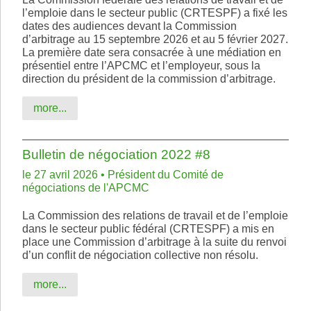
l’emploie dans le secteur public (CRTESPF) a fixé les
dates des audiences devant la Commission
d’arbitrage au 15 septembre 2026 et au 5 février 2027.
La première date sera consacrée à une médiation en
présentiel entre l’APCMC et l’employeur, sous la
direction du président de la commission d’arbitrage.
more...
Bulletin de négociation 2022 #8
le 27 avril 2026 • Président du Comité de
négociations de l'APCMC
La Commission des relations de travail et de l’emploie
dans le secteur public fédéral (CRTESPF) a mis en
place une Commission d’arbitrage à la suite du renvoi
d’un conflit de négociation collective non résolu.
more...