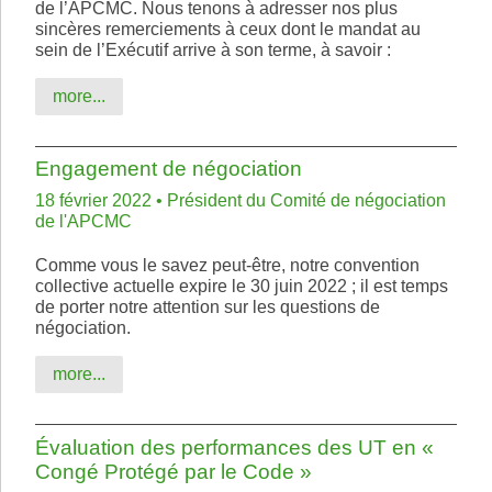
de l’APCMC. Nous tenons à adresser nos plus
sincères remerciements à ceux dont le mandat au
sein de l’Exécutif arrive à son terme, à savoir :
more...
Engagement de négociation
18 février 2022 • Président du Comité de négociation
de l'APCMC
Comme vous le savez peut-être, notre convention
collective actuelle expire le 30 juin 2022 ; il est temps
de porter notre attention sur les questions de
négociation.
more...
Évaluation des performances des UT en «
Congé Protégé par le Code »