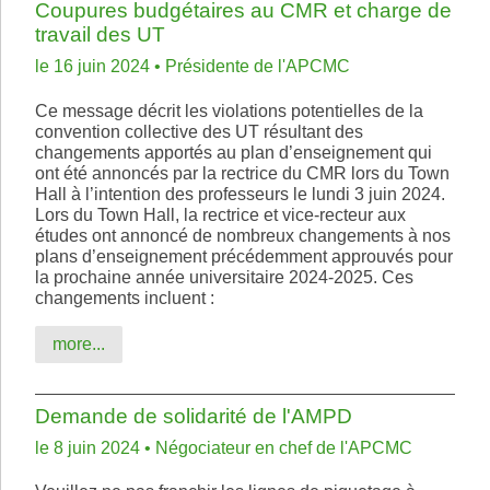
Coupures budgétaires au CMR et charge de
travail des UT
le 16 juin 2024 • Présidente de l'APCMC
Ce message décrit les violations potentielles de la
convention collective des UT résultant des
changements apportés au plan d’enseignement qui
ont été annoncés par la rectrice du CMR lors du Town
Hall à l’intention des professeurs le lundi 3 juin 2024.
Lors du Town Hall, la rectrice et vice-recteur aux
études ont annoncé de nombreux changements à nos
plans d’enseignement précédemment approuvés pour
la prochaine année universitaire 2024-2025. Ces
changements incluent :
more...
Demande de solidarité de l'AMPD
le 8 juin 2024 • Négociateur en chef de l'APCMC