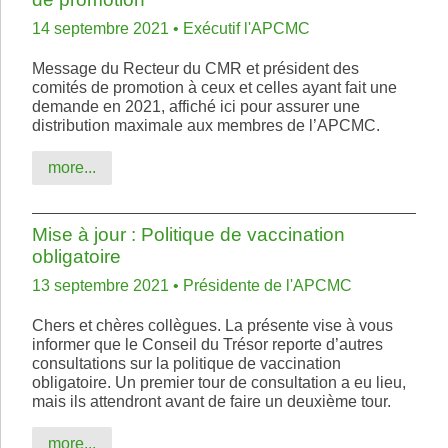
14 septembre 2021 • Exécutif l'APCMC
Message du Recteur du CMR et président des
comités de promotion à ceux et celles ayant fait une
demande en 2021, affiché ici pour assurer une
distribution maximale aux membres de l’APCMC.
more...
Mise à jour : Politique de vaccination
obligatoire
13 septembre 2021 • Présidente de l'APCMC
Chers et chères collègues. La présente vise à vous
informer que le Conseil du Trésor reporte d’autres
consultations sur la politique de vaccination
obligatoire. Un premier tour de consultation a eu lieu,
mais ils attendront avant de faire un deuxième tour.
more...