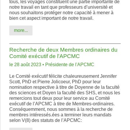
tous, les voyages constituent une partie importante de
notre travail en tant que professeurs d’université et
nous souhaitons protéger notre capacité à mener à
bien cet aspect important de notre travail.
more...
Recherche de deux Membres ordinaires du
Comité exécutif de l'APCMC
le 28 août 2023 • Présidente de l'APCMC
Le Comité exécutif félicite chaleureusement Jennifer
Scott, PhD et Pierre Jolicoeur, PhD pour leur
nomination respective à titre de Doyenne de la faculté
des sciences et Doyen la faculté des SHS, et nous les
remercions tout deux pour leur service au Comité
exécutif de l’APCMC à titre de Membres-ordinaires.
Conséquemment, nous sommes à la recherche de
membres intéressés.ées a terminer leurs mandats
selon V(8) des statuts de l’APCMC: