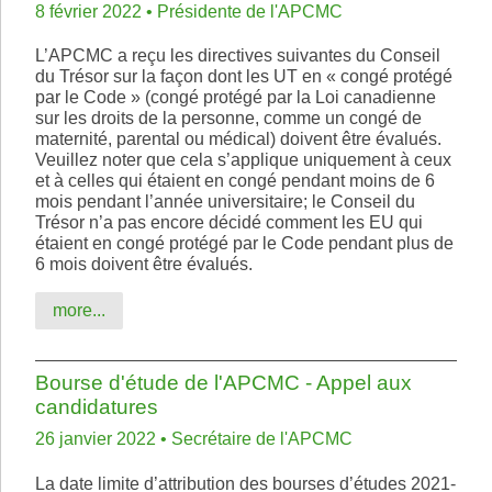
8 février 2022 • Présidente de l'APCMC
L’APCMC a reçu les directives suivantes du Conseil
du Trésor sur la façon dont les UT en « congé protégé
par le Code » (congé protégé par la Loi canadienne
sur les droits de la personne, comme un congé de
maternité, parental ou médical) doivent être évalués.
Veuillez noter que cela s’applique uniquement à ceux
et à celles qui étaient en congé pendant moins de 6
mois pendant l’année universitaire; le Conseil du
Trésor n’a pas encore décidé comment les EU qui
étaient en congé protégé par le Code pendant plus de
6 mois doivent être évalués.
more...
Bourse d'étude de l'APCMC - Appel aux
candidatures
26 janvier 2022 • Secrétaire de l'APCMC
La date limite d’attribution des bourses d’études 2021-