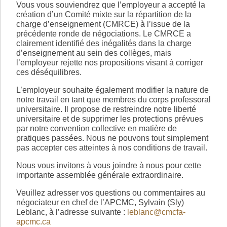
Vous vous souviendrez que l’employeur a accepté la
création d’un Comité mixte sur la répartition de la
charge d’enseignement (CMRCE) à l’issue de la
précédente ronde de négociations. Le CMRCE a
clairement identifié des inégalités dans la charge
d’enseignement au sein des collèges, mais
l’employeur rejette nos propositions visant à corriger
ces déséquilibres.
L’employeur souhaite également modifier la nature de
notre travail en tant que membres du corps professoral
universitaire. Il propose de restreindre notre liberté
universitaire et de supprimer les protections prévues
par notre convention collective en matière de
pratiques passées. Nous ne pouvons tout simplement
pas accepter ces atteintes à nos conditions de travail.
Nous vous invitons à vous joindre à nous pour cette
importante assemblée générale extraordinaire.
Veuillez adresser vos questions ou commentaires au
négociateur en chef de l’APCMC, Sylvain (Sly)
Leblanc, à l’adresse suivante :
leblanc@cmcfa-
apcmc.ca