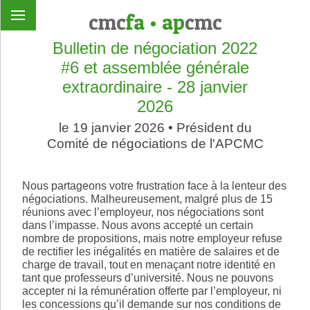
cmc
fa
•
ap
cmc
Bulletin de négociation 2022
#6 et assemblée générale
extraordinaire - 28 janvier
2026
le 19 janvier 2026 • Président du
Comité de négociations de l'APCMC
Nous partageons votre frustration face à la lenteur des
négociations. Malheureusement, malgré plus de 15
réunions avec l’employeur, nos négociations sont
dans l’impasse. Nous avons accepté un certain
nombre de propositions, mais notre employeur refuse
de rectifier les inégalités en matière de salaires et de
charge de travail, tout en menaçant notre identité en
tant que professeurs d’université. Nous ne pouvons
accepter ni la rémunération offerte par l’employeur, ni
les concessions qu’il demande sur nos conditions de