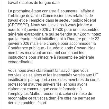
travail établies de longue date.
La prochaine étape consiste à soumettre l’affaire à
l’arbitrage devant la Commission des relations de
travail et de l’emploie dans le secteur public fédéral
(CRTESPF). Nous vous invitons à vous joindre à
nous le 28 janvier 2026 à 19h00 pour une assemblée
générale extraordinaire qui se tiendra sur Zoom; notez
que la réunion était initiallement à l’horaire pour le 22
janvier 2026 mais elle change pour accommoder la
Conférence publique - Lauréat du prix Cowan. Nos
membres recevront un courriel contenant les
instructions pour s’inscrire à l’assemblée générale
extraordinaire.
Vous nous avez clairement fait savoir que vous
trouviez les salaires et les indemnités versés aux UT
insuffisants par rapport à ceux des membres du corps
professoral d’autres universités, et nous avons
clairement communiqué cette information à
l’employeur. Malheureusement, celui-ci refuse de
reconnaître ce fait et sa dernière offre ne permet en
rien de combler l’écart.