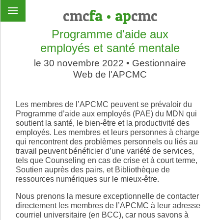
cmc
fa
•
ap
cmc
Programme d'aide aux
employés et santé mentale
le 30 novembre 2022 • Gestionnaire
Web de l'APCMC
Les membres de l’APCMC peuvent se prévaloir du
Programme d’aide aux employés (PAE) du MDN qui
soutient la santé, le bien-être et la productivité des
employés. Les membres et leurs personnes à charge
qui rencontrent des problèmes personnels ou liés au
travail peuvent bénéficier d’une variété de services,
tels que Counseling en cas de crise et à court terme,
Soutien auprès des pairs, et Bibliothèque de
ressources numériques sur le mieux-être.
Nous prenons la mesure exceptionnelle de contacter
directement les membres de l’APCMC à leur adresse
courriel universitaire (en BCC), car nous savons à