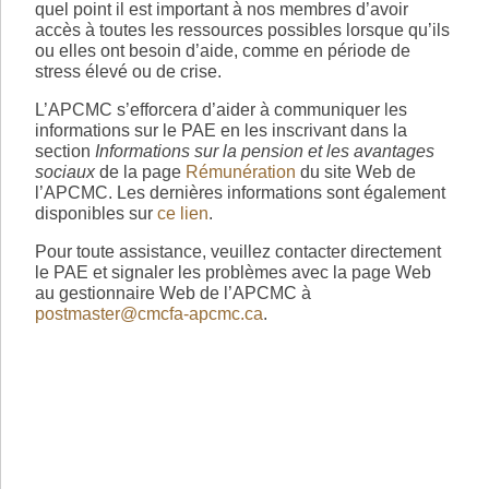
quel point il est important à nos membres d’avoir
accès à toutes les ressources possibles lorsque qu’ils
ou elles ont besoin d’aide, comme en période de
stress élevé ou de crise.
L’APCMC s’efforcera d’aider à communiquer les
informations sur le PAE en les inscrivant dans la
section
Informations sur la pension et les avantages
sociaux
de la page
Rémunération
du site Web de
l’APCMC. Les dernières informations sont également
disponibles sur
ce lien
.
Pour toute assistance, veuillez contacter directement
le PAE et signaler les problèmes avec la page Web
au gestionnaire Web de l’APCMC à
postmaster@cmcfa-apcmc.ca
.