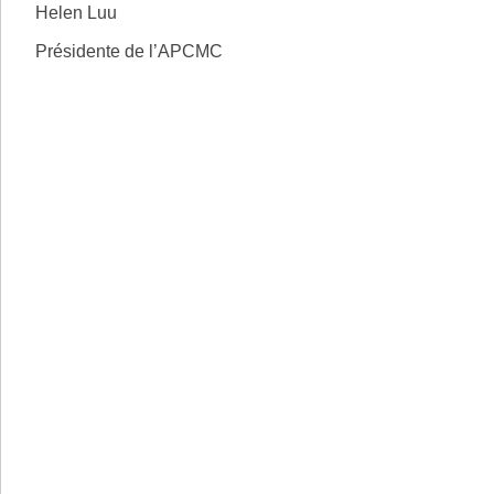
Helen Luu
Présidente de l’APCMC