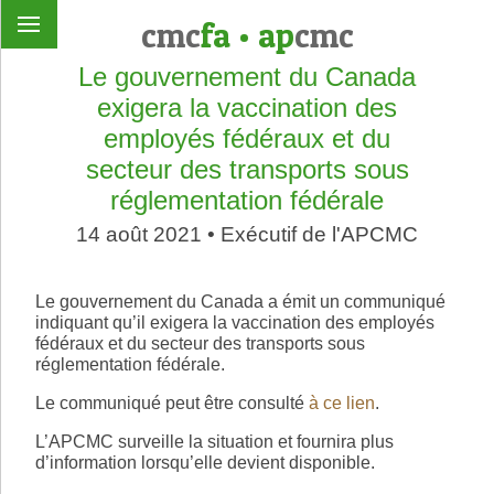
cmc
fa
•
ap
cmc
Le gouvernement du Canada
exigera la vaccination des
employés fédéraux et du
secteur des transports sous
réglementation fédérale
14 août 2021 • Exécutif de l'APCMC
Le gouvernement du Canada a émit un communiqué
indiquant qu’il exigera la vaccination des employés
fédéraux et du secteur des transports sous
réglementation fédérale.
Le communiqué peut être consulté
à ce lien
.
L’APCMC surveille la situation et fournira plus
d’information lorsqu’elle devient disponible.