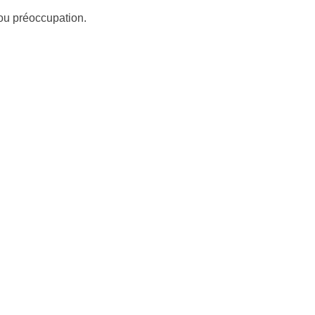
 ou préoccupation.