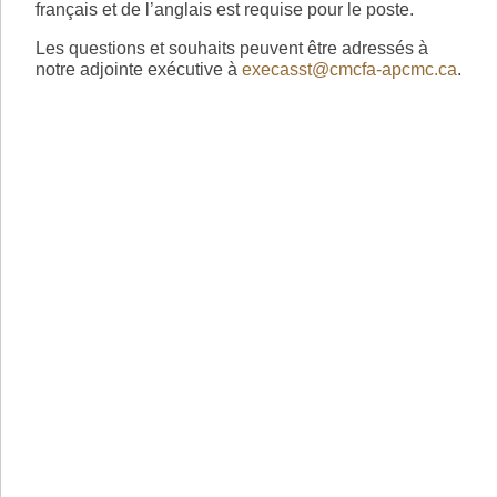
français et de l’anglais est requise pour le poste.
Les questions et souhaits peuvent être adressés à
notre adjointe exécutive à
execasst@cmcfa-apcmc.ca
.