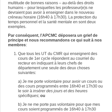
multitude de bonnes raisons – au-delà des droits
humains – pour lesquelles les professeur(e)s ne
devraient pas avoir à enseigner dans le nouveau
créneau horaire (16h40 à 17h30). La protection du
temps personnel et la santé mentale en sont deux
exemples.
Par conséquent, l’APCMC déposera un grief de
principe et nous recommandons ce qui suit à nos
membres
:
Que tous les UT du CMR qui enseignent des
cours de 1er cycle répondent au courriel du
recteur en indiquant à leurs chefs de
département une seule des deux choses
suivantes:
a) Je me porte volontaire pour avoir un cours ou
des cours programmés entre 16h40 et 17h30 ou
le soir à
insérer des jours et des heures
spécifiques
;
ou
b) Je ne me porte pas volontaire pour que mes
cours soient programmés de 16h40 à 17h30