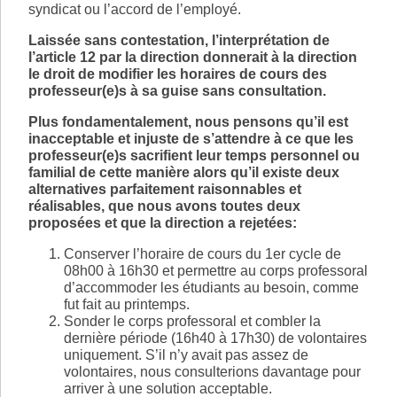
syndicat ou l’accord de l’employé.
Laissée sans contestation, l’interprétation de
l’article 12 par la direction donnerait à la direction
le droit de modifier les horaires de cours des
professeur(e)s à sa guise sans consultation.
Plus fondamentalement, nous pensons qu’il est
inacceptable et injuste de s’attendre à ce que les
professeur(e)s sacrifient leur temps personnel ou
familial de cette manière alors qu’il existe deux
alternatives parfaitement raisonnables et
réalisables, que nous avons toutes deux
proposées et que la direction a rejetées:
Conserver l’horaire de cours du 1er cycle de
08h00 à 16h30 et permettre au corps professoral
d’accommoder les étudiants au besoin, comme
fut fait au printemps.
Sonder le corps professoral et combler la
dernière période (16h40 à 17h30) de volontaires
uniquement. S’il n’y avait pas assez de
volontaires, nous consulterions davantage pour
arriver à une solution acceptable.